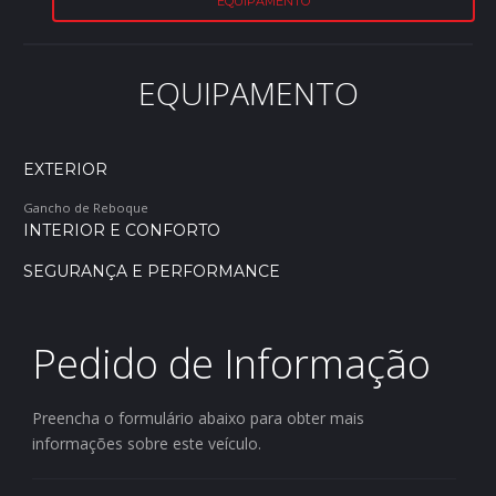
EQUIPAMENTO
EQUIPAMENTO
EXTERIOR
Gancho de Reboque
INTERIOR E CONFORTO
SEGURANÇA E PERFORMANCE
Pedido de Informação
Preencha o formulário abaixo para obter mais
informações sobre este veículo.