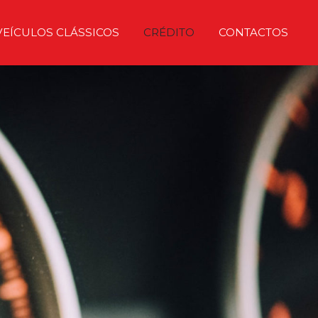
VEÍCULOS CLÁSSICOS
CRÉDITO
CONTACTOS