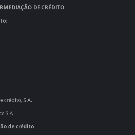
ERMEDIAÇÃO DE CRÉDITO
to:
 crédito, S.A.
ce S.A
ão de crédito