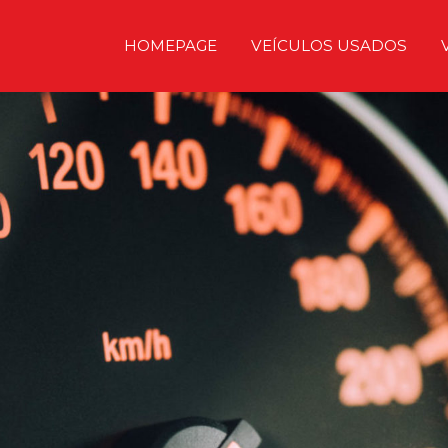
HOMEPAGE
VEÍCULOS USADOS