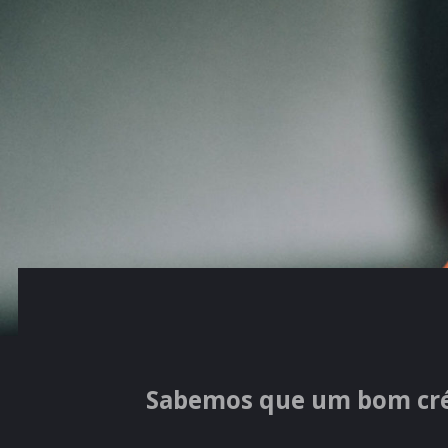
Sabemos que um bom créd