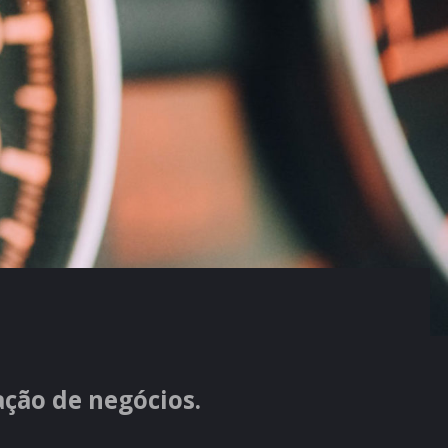
ção de negócios.