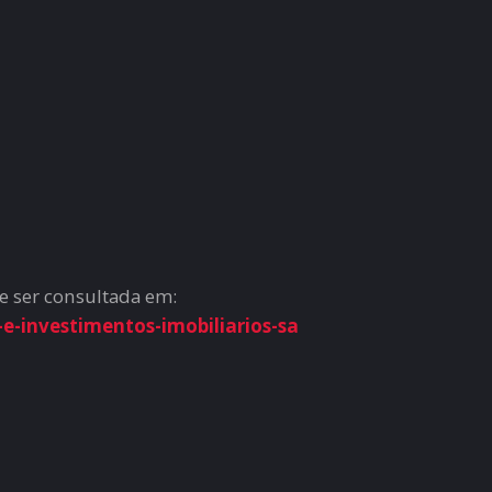
e ser consultada em:
e-investimentos-imobiliarios-sa