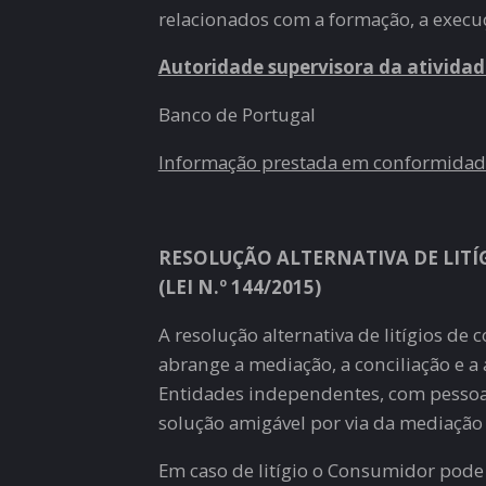
relacionados com a formação, a execu
Autoridade supervisora da atividad
Banco de Portugal
Informação prestada em conformidade 
RESOLUÇÃO ALTERNATIVA DE LIT
(LEI N.º 144/2015)
A resolução alternativa de litígios de
abrange a mediação, a conciliação e a
Entidades independentes, com pessoa
solução amigável por via da mediação 
Em caso de litígio o Consumidor pode 