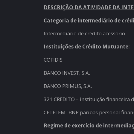
DESCRIÇÃO DA ATIVIDADE DA INT
Categoria de intermediário de crédi
Intermediário de crédito acessório
Instituições de Crédito Mutuante:
COFIDIS
BANCO INVEST, S.A.
BANCO PRIMUS, S.A.
321 CREDITO – instituição financeira de
CETELEM- BNP paribas personal finan
Regime de exercício de intermediaç