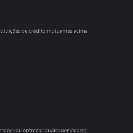
nstituições de crédito mutuantes acima
receber ou entregar quaisquer valores